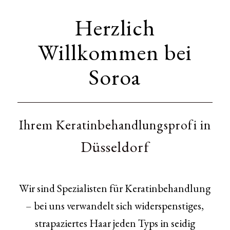
Herzlich
Willkommen bei
Soroa
Ihrem Keratinbehandlungsprofi in
Düsseldorf
Wir sind Spezialisten für Keratinbehandlung
– bei uns verwandelt sich widerspenstiges,
strapaziertes Haar jeden Typs in seidig