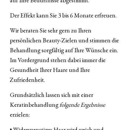
auf Ihre Bedürfnisse abgestimmt.
Der Effekt kann Sie 3 bis 6 Monate erfreuen.
Wir beraten Sie sehr gern zu Ihren
persönlichen Beauty-Zielen und stimmen die
Behandlung sorgfältig auf Ihre Wünsche ein.
Im Vordergrund stehen dabei immer die
Gesundheit Ihrer Haare und Ihre
Zufriedenheit.
Grundsätzlich lassen sich mit einer
Keratinbehandlung
folgende Ergebnisse
erzielen:
• Widerspenstiges Haar wird weich und