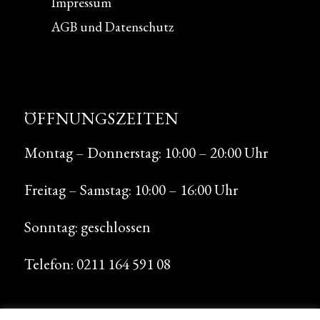
Impressum
AGB und Datenschutz
ÖFFNUNGSZEITEN
Montag – Donnerstag: 10:00 – 20:00 Uhr
Freitag – Samstag: 10:00 – 16:00 Uhr
Sonntag: geschlossen
Telefon:
0211 164 591 08