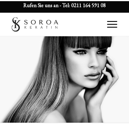
Rufen Sie uns an - Tel:
0211 164 591 08