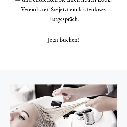
Vereinbaren Sie jetzt ein kostenloses
Erstgespräch.
Jetzt buchen!