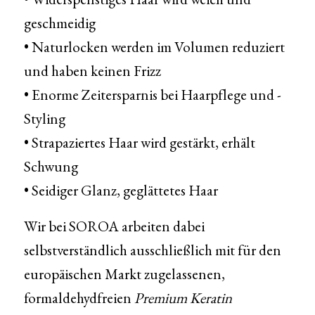
geschmeidig
• Naturlocken werden im Volumen reduziert
und haben keinen Frizz
• Enorme Zeitersparnis bei Haarpflege und -
Styling
• Strapaziertes Haar wird gestärkt, erhält
Schwung
• Seidiger Glanz, geglättetes Haar
Wir bei SOROA arbeiten dabei
selbstverständlich ausschließlich mit für den
europäischen Markt zugelassenen,
formaldehydfreien
Premium Keratin