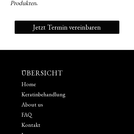
Produkten
.
Jetzt Termin vereinbaren
ÜBERSICHT
Home
Keratinbehandlung
About us
FAQ
Kontakt