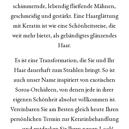
schimmernde, lebendig fließende Mähnen,
geschmeidig und gestärkt. Eine Haarglättung
mit Keratin ist wie eine Schönheitsreise, die
weit mehr bietet, als gebändigtes glänzendes
Haar.
Es ist eine Transformation, die Sie und Ihr
Haar dauerhaft zum Strahlen bringt. So ist
auch unser Name inspiriert von exotischen
Soroa-Orchideen, von denen jede in ihrer
eigenen Schönheit absolut vollkommen ist.
Vereinbaren Sie am Besten gleich heute Ihren
persönlichen
Termin
zur Keratinbehandlung
— und entdecken Sie Ihren neuen Look!