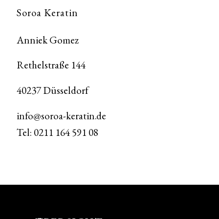
Soroa Keratin
Anniek Gomez
Rethelstraße 144
40237 Düsseldorf
info@soroa-keratin.de
Tel: 0211 164 591 08