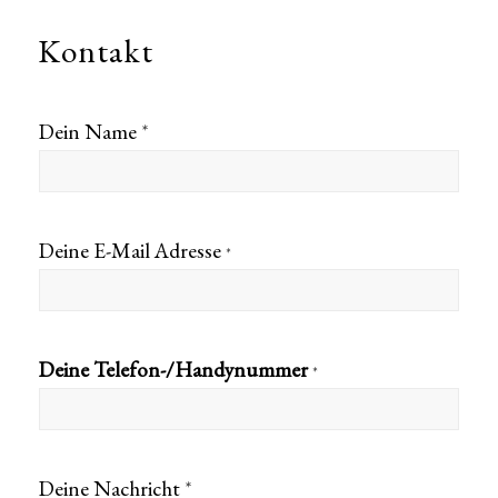
Kontakt
Dein Name
*
Deine E-Mail Adresse
*
Deine Telefon-/Handynummer
*
Deine Nachricht
*