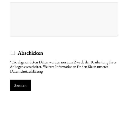
Abschicken
*Die abgesendeten Daten werden nur zum Zweck der Bearbeitung Ihres
Anliegens verarbeitet. Weitere Informationen finden Sie in unserer
Datenschutzerklärung
Senden