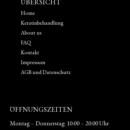
ÜBERSICHT
Home
Keratinbehandlung
About us
FAQ
Kontakt
Impressum
AGB und Datenschutz
ÖFFNUNGSZEITEN
Montag – Donnerstag: 10:00 – 20:00 Uhr