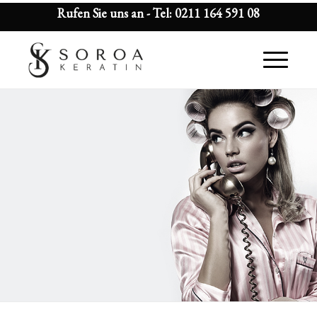
Rufen Sie uns an - Tel:
0211 164 591 08